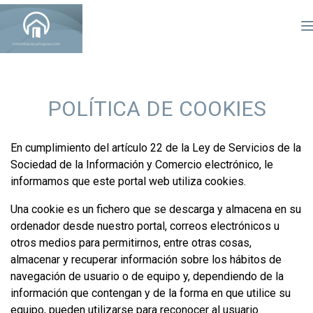
POLÍTICA DE COOKIES
En cumplimiento del artículo 22 de la Ley de Servicios de la
Sociedad de la Información y Comercio electrónico, le
informamos que este portal web utiliza cookies.
Una cookie es un fichero que se descarga y almacena en su
ordenador desde nuestro portal, correos electrónicos u
otros medios para permitirnos, entre otras cosas,
almacenar y recuperar información sobre los hábitos de
navegación de usuario o de equipo y, dependiendo de la
información que contengan y de la forma en que utilice su
equipo, pueden utilizarse para reconocer al usuario.