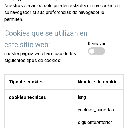
Nuestros servicios sólo pueden establecer una cookie en
su navegador si sus preferencias de navegador lo
permiten.
Cookies que se utilizan en
este sitio web:
Rechazar
nuestra página web hace uso de los
siguientes tipos de cookies:
Tipo de cookies
Nombre de cookie
cookies técnicas
lang
cookies_surestao
siguienteAnterior