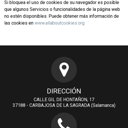
Si bloquea el uso de cookies de su navegador es posible
que algunos Servicios o funcionalidades de la página web
no estén disponibles. Puede obtener más información de
las cookies en
www.allaboutcookies.org
DIRECCIÓN
CALLE GIL DE HONTAÑON, 17
37188 - CARBAJOSA DE LA SAGRADA (Salamanca)