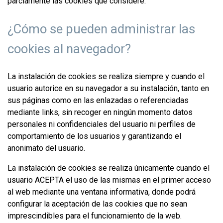
parciamente las cookies que considere.
¿Cómo se pueden administrar las
cookies al navegador?
La instalación de cookies se realiza siempre y cuando el
usuario autorice en su navegador a su instalación, tanto en
sus páginas como en las enlazadas o referenciadas
mediante links, sin recoger en ningún momento datos
personales ni confidenciales del usuario ni perfiles de
comportamiento de los usuarios y garantizando el
anonimato del usuario.
La instalación de cookies se realiza únicamente cuando el
usuario ACEPTA el uso de las mismas en el primer acceso
al web mediante una ventana informativa, donde podrá
configurar la aceptación de las cookies que no sean
imprescindibles para el funcionamiento de la web.