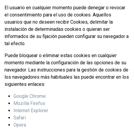
El usuario en cualquier momento puede denegar o revocar
el consentimiento para el uso de cookies. Aquellos
usuarios que no deseen recibir Cookies, delimitar la
instalación de determinadas cookies o quieran ser
informados de su fijación pueden configurar su navegador a
tal efecto.
Puede bloquear o eliminar estas cookies en cualquier
momento mediante la configuración de las opciones de su
navegador. Las instrucciones para la gestión de cookies de
los navegadores más habituales las puede encontrar en los
siguientes enlaces:
Google Chrome
Mozilla Firefox
Internet Explorer
Safari
Opera