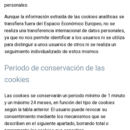
personales.
Aunque la información extraída de las cookies analíticas se
transfiera fuera del Espacio Económico Europeo, no se
realiza una transferencia internacional de datos personales,
ya que no nos permite identificar a los usuarios ni se utiliza
para distinguir a unos usuarios de otros ni se realiza un
seguimiento individualizado de estos mismos.
Periodo de conservación de las
cookies
Las cookies se conservarán un periodo mínimo de 1 minuto
y un máximo 24 meses, en función del tipo de cookies
según la tabla anterior. El usuario puede revocar su
consentimiento mediante los mecanismos que se
describen en el siguiente apartado, borrando total o