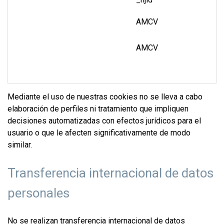
AMCV
AMCV
Mediante el uso de nuestras cookies no se lleva a cabo
elaboración de perfiles ni tratamiento que impliquen
decisiones automatizadas con efectos jurídicos para el
usuario o que le afecten significativamente de modo
similar.
Transferencia internacional de datos
personales
No se realizan transferencia internacional de datos